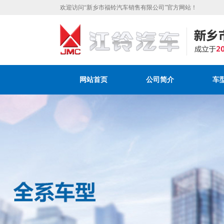
欢迎访问“新乡市福铃汽车销售有限公司”官方网站！
网站首页
公司简介
车