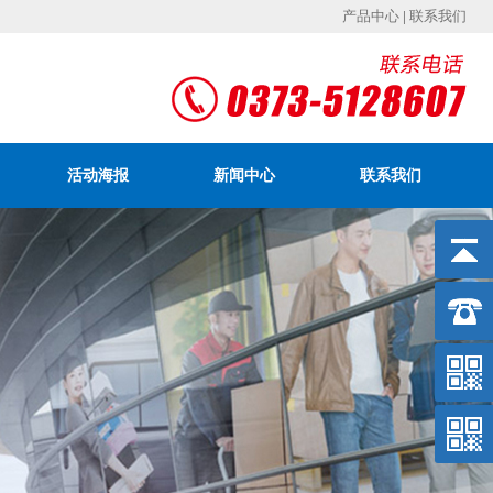
产品中心
|
联系我们
活动海报
新闻中心
联系我们