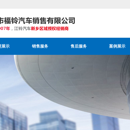
型展示
销售服务
售后服务
案例展示